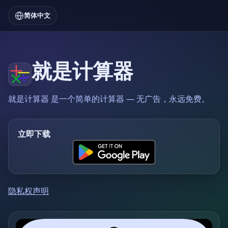
简体中文
就是计算器
就是计算器 是一个简单的计算器 — 无广告，永远免费。
立即下载
隐私权声明