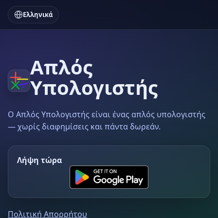
Ελληνικά
Απλός
Υπολογιστής
Ο Απλός Υπολογιστής είναι ένας απλός υπολογιστής
— χωρίς διαφημίσεις και πάντα δωρεάν.
Λήψη τώρα
Πολιτική Απορρήτου