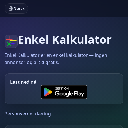
Norsk
Enkel Kalkulator
Enkel Kalkulator er en enkel kalkulator — ingen
annonser, og alltid gratis.
Last ned nå
Personvernerklæring