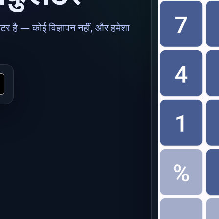
 है — कोई विज्ञापन नहीं, और हमेशा