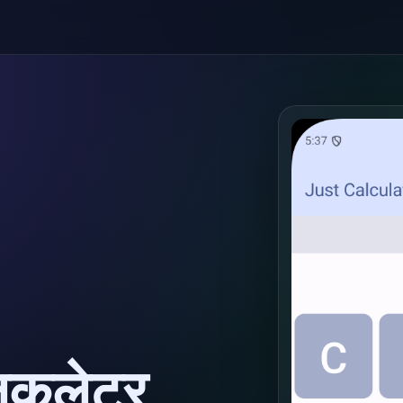
कुलेटर