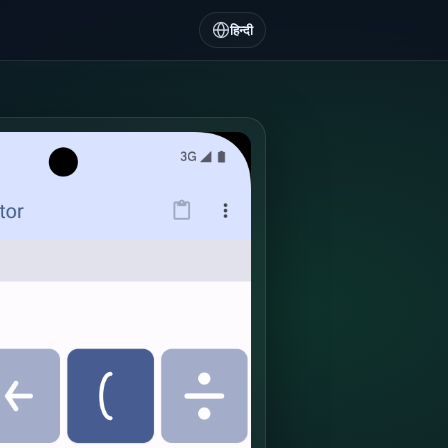
हिन्दी