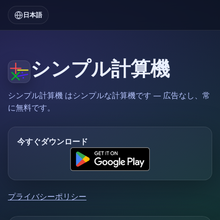
日本語
シンプル計算機
シンプル計算機 はシンプルな計算機です — 広告なし、常
に無料です。
今すぐダウンロード
プライバシーポリシー