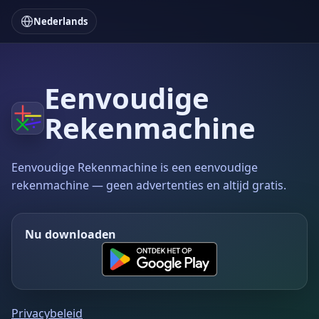
Nederlands
Eenvoudige
Rekenmachine
Eenvoudige Rekenmachine is een eenvoudige
rekenmachine — geen advertenties en altijd gratis.
Nu downloaden
Privacybeleid