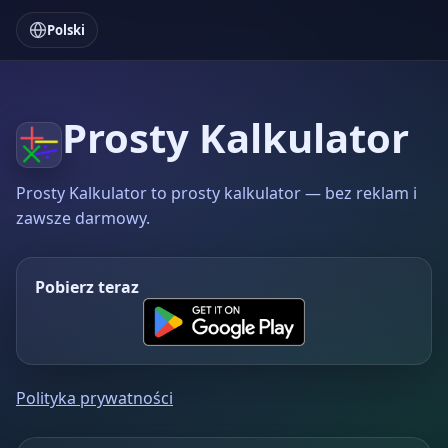
Polski
Prosty Kalkulator
Prosty Kalkulator to prosty kalkulator — bez reklam i
zawsze darmowy.
Pobierz teraz
Polityka prywatności