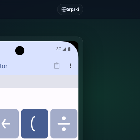
Srpski