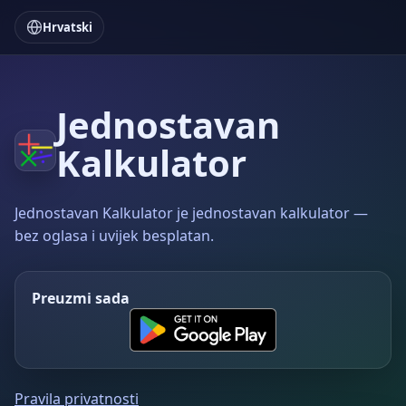
Hrvatski
Jednostavan
Kalkulator
Jednostavan Kalkulator je jednostavan kalkulator —
bez oglasa i uvijek besplatan.
Preuzmi sada
Pravila privatnosti