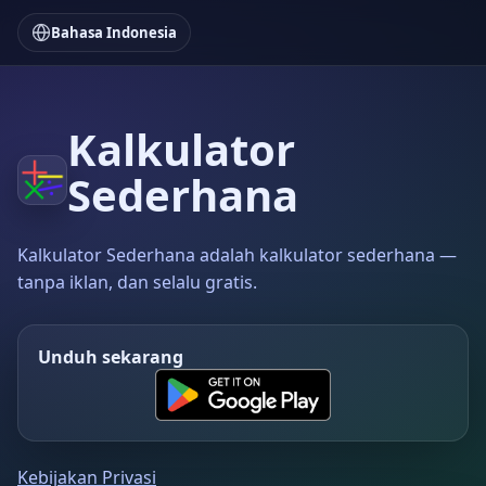
Bahasa Indonesia
Kalkulator
Sederhana
Kalkulator Sederhana adalah kalkulator sederhana —
tanpa iklan, dan selalu gratis.
Unduh sekarang
Kebijakan Privasi