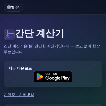
한국어
간단 계산기
간단 계산기은(는) 간단한 계산기입니다 — 광고 없이 항상
무료입니다.
지금 다운로드
개인정보처리방침